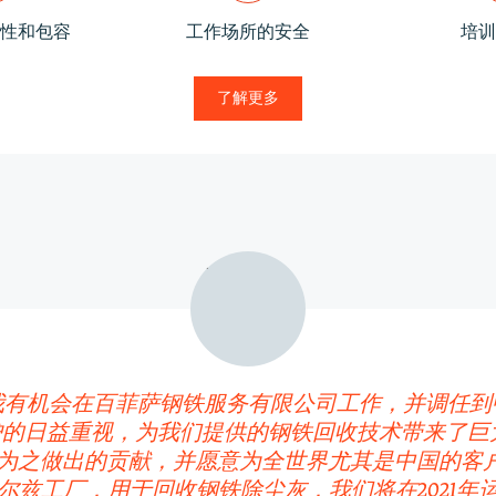
性和包容
工作场所的安全
培训
了解更多
，我有机会在百菲萨钢铁服务有限公司工作，并调任
的日益重视，为我们提供的钢铁回收技术带来了巨
为之做出的贡献，并愿意为全世界尤其是中国的客户提
尔兹工厂，用于回收钢铁除尘灰，我们将在2021年