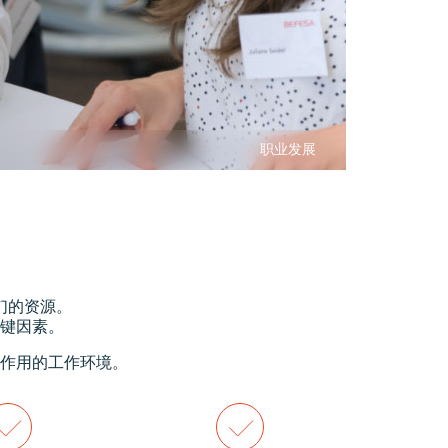
职业发展
们的资源。
键因素。
作用的工作环境。