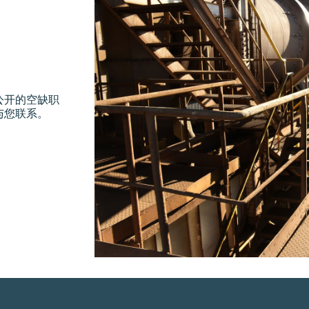
公开的空缺职
与您联系。