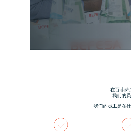
在百菲萨
我们的员
我们的员工是在社