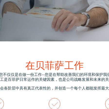
在贝菲萨工作
,您不仅仅是在做一份工作--您是在帮助改善我们的环境和保护我
工是百菲萨日常运作的关键因素，也是公司战略发展和未来的关
会各阶层中具有真正代表性的，并创造一个每个人都能发挥最大