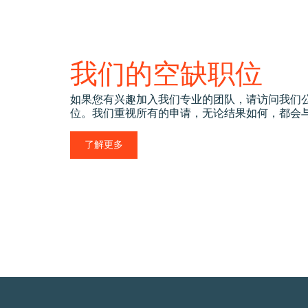
我们的空缺职位
如果您有兴趣加入我们专业的团队，请访问我们
位。我们重视所有的申请，无论结果如何，都会
了解更多