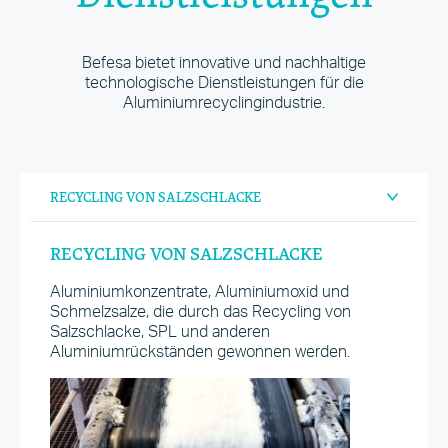
Befesa bietet innovative und nachhaltige
technologische Dienstleistungen für die
Aluminiumrecyclingindustrie.
RECYCLING VON SALZSCHLACKE
RECYCLING VON SALZSCHLACKE
Aluminiumkonzentrate, Aluminiumoxid und
Schmelzsalze, die durch das Recycling von
Salzschlacke, SPL und anderen
Aluminiumrückständen gewonnen werden.