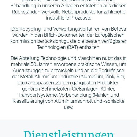
Behandlung in unseren Anlagen entstehen aus diesen
Rückständen wertvolle Nebenprodukte für zahlreiche
industrielle Prozesse.
Die Recycling- und Verwertungsverfahren von Befesa
wurden in den BREF-Dokumenten der Europäischen
Kommission berücksichtigt, die die besten verfügbaren
Technologien (BAT) enthalten.
Die Abteilung Technologie und Maschinen nutzt das in
mehr als 50 Jahren erworbene praktische Wissen, um
Ausrüstungen zu entwickeln und an die Bedürfnisse
der Metall-Aluminium-Industrie (Aluminium, Zink, Blei,
etc.) anzupassen. Zu den gängigsten Produkten
gehören Schmelzöfen, Gießanlagen, Kühler,
Transportsysteme, Vorbehandlung (Mahlen und
Klassifizierung) von Aluminiumschrott und -schlacke
usw.
Dienstleistungen