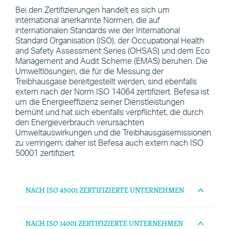
Bei den Zertifizierungen handelt es sich um
international anerkannte Normen, die auf
internationalen Standards wie der International
Standard Organisation (ISO), der Occupational Health
and Safety Assessment Series (OHSAS) und dem Eco
Management and Audit Scheme (EMAS) beruhen. Die
Umweltlösungen, die für die Messung der
Treibhausgase bereitgestellt werden, sind ebenfalls
extern nach der Norm ISO 14064 zertifiziert. Befesa ist
um die Energieeffizienz seiner Dienstleistungen
bemüht und hat sich ebenfalls verpflichtet, die durch
den Energieverbrauch verursachten
Umweltauswirkungen und die Treibhausgasemissionen
zu verringern; daher ist Befesa auch extern nach ISO
50001 zertifiziert.
NACH ISO 45001 ZERTIFIZIERTE UNTERNEHMEN
Spanien
NACH ISO 14001 ZERTIFIZIERTE UNTERNEHMEN