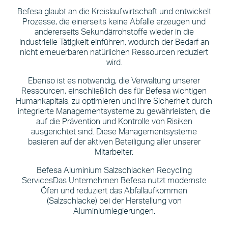
Befesa glaubt an die Kreislaufwirtschaft und entwickelt
Prozesse, die einerseits keine Abfälle erzeugen und
andererseits Sekundärrohstoffe wieder in die
industrielle Tätigkeit einführen, wodurch der Bedarf an
nicht erneuerbaren natürlichen Ressourcen reduziert
wird.
Ebenso ist es notwendig, die Verwaltung unserer
Ressourcen, einschließlich des für Befesa wichtigen
Humankapitals, zu optimieren und ihre Sicherheit durch
integrierte Managementsysteme zu gewährleisten, die
auf die Prävention und Kontrolle von Risiken
ausgerichtet sind. Diese Managementsysteme
basieren auf der aktiven Beteiligung aller unserer
Mitarbeiter.
Befesa Aluminium Salzschlacken Recycling
Services
Das Unternehmen Befesa nutzt modernste
Öfen und reduziert das Abfallaufkommen
(Salzschlacke) bei der Herstellung von
Aluminiumlegierungen.