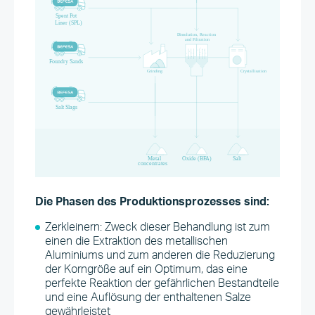
Die Phasen des Produktionsprozesses sind:
Zerkleinern: Zweck dieser Behandlung ist zum
einen die Extraktion des metallischen
Aluminiums und zum anderen die Reduzierung
der Korngröße auf ein Optimum, das eine
perfekte Reaktion der gefährlichen Bestandteile
und eine Auflösung der enthaltenen Salze
gewährleistet