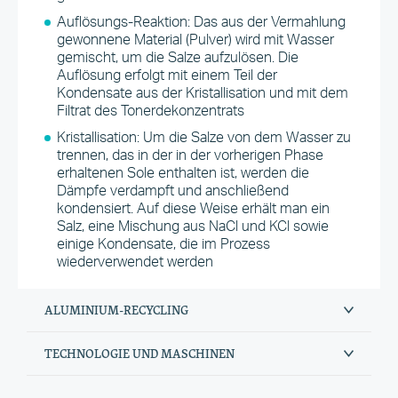
Auflösungs-Reaktion: Das aus der Vermahlung
gewonnene Material (Pulver) wird mit Wasser
gemischt, um die Salze aufzulösen. Die
Auflösung erfolgt mit einem Teil der
Kondensate aus der Kristallisation und mit dem
Filtrat des Tonerdekonzentrats
Kristallisation: Um die Salze von dem Wasser zu
trennen, das in der in der vorherigen Phase
erhaltenen Sole enthalten ist, werden die
Dämpfe verdampft und anschließend
kondensiert. Auf diese Weise erhält man ein
Salz, eine Mischung aus NaCl und KCl sowie
einige Kondensate, die im Prozess
wiederverwendet werden
ALUMINIUM-RECYCLING
TECHNOLOGIE UND MASCHINEN