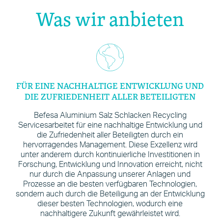
Was wir anbieten
FÜR EINE NACHHALTIGE ENTWICKLUNG UND
DIE ZUFRIEDENHEIT ALLER BETEILIGTEN
Befesa Aluminium Salz Schlacken Recycling
Services
arbeitet für eine nachhaltige Entwicklung und
die Zufriedenheit aller Beteiligten durch ein
hervorragendes Management. Diese Exzellenz wird
unter anderem durch kontinuierliche Investitionen in
Forschung, Entwicklung und Innovation erreicht, nicht
nur durch die Anpassung unserer Anlagen und
Prozesse an die besten verfügbaren Technologien,
sondern auch durch die Beteiligung an der Entwicklung
dieser besten Technologien, wodurch eine
nachhaltigere Zukunft gewährleistet wird.