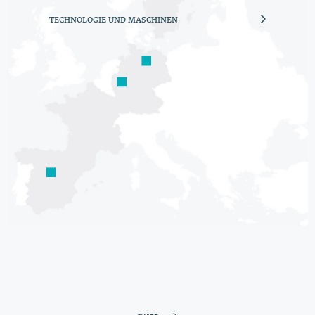
TECHNOLOGIE UND MASCHINEN