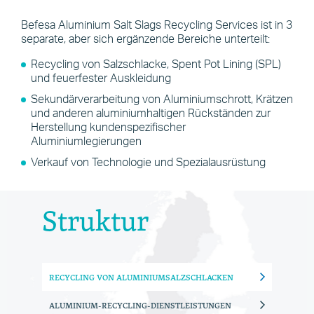
Befesa Aluminium Salt Slags Recycling Services ist in 3
separate, aber sich ergänzende Bereiche unterteilt:
Recycling von Salzschlacke, Spent Pot Lining (SPL)
und feuerfester Auskleidung
Sekundärverarbeitung von Aluminiumschrott, Krätzen
und anderen aluminiumhaltigen Rückständen zur
Herstellung kundenspezifischer
Aluminiumlegierungen
Verkauf von Technologie und Spezialausrüstung
Struktur
RECYCLING VON ALUMINIUMSALZSCHLACKEN
ALUMINIUM-RECYCLING-DIENSTLEISTUNGEN