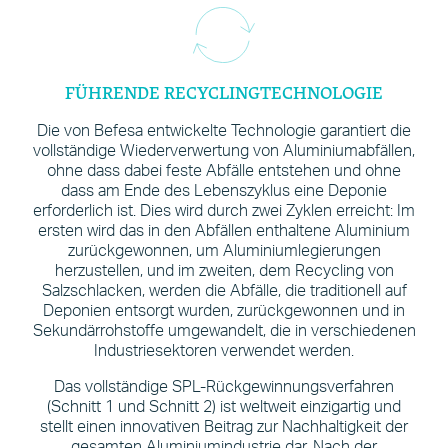
FÜHRENDE RECYCLINGTECHNOLOGIE
Die von Befesa entwickelte Technologie garantiert die
vollständige Wiederverwertung von Aluminiumabfällen,
ohne dass dabei feste Abfälle entstehen und ohne
dass am Ende des Lebenszyklus eine Deponie
erforderlich ist. Dies wird durch zwei Zyklen erreicht: Im
ersten wird das in den Abfällen enthaltene Aluminium
zurückgewonnen, um Aluminiumlegierungen
herzustellen, und im zweiten, dem Recycling von
Salzschlacken, werden die Abfälle, die traditionell auf
Deponien entsorgt wurden, zurückgewonnen und in
Sekundärrohstoffe umgewandelt, die in verschiedenen
Industriesektoren verwendet werden.
Das vollständige SPL-Rückgewinnungsverfahren
(Schnitt 1 und Schnitt 2) ist weltweit einzigartig und
stellt einen innovativen Beitrag zur Nachhaltigkeit der
gesamten Aluminiumindustrie dar. Nach der