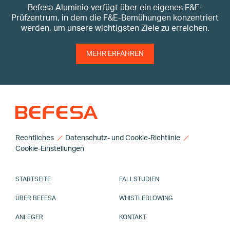
Befesa Aluminium Deutschland GmbH
Befesa Aluminio verfügt über ein eigenes F&E-
Prüfzentrum, in dem die F&E-Bemühungen konzentriert
werden, um unsere wichtigsten Ziele zu erreichen.
MEHR ERFAHREN
Rechtliches
Datenschutz- und Cookie-Richtlinie
Cookie-Einstellungen
STARTSEITE
FALLSTUDIEN
ÜBER BEFESA
WHISTLEBLOWING
ANLEGER
KONTAKT