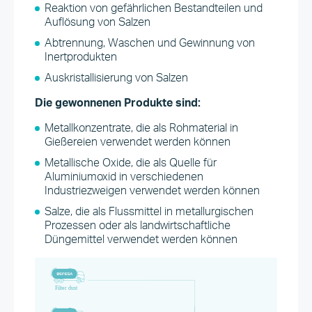
Reaktion von gefährlichen Bestandteilen und
Auflösung von Salzen
Abtrennung, Waschen und Gewinnung von
Inertprodukten
Auskristallisierung von Salzen
Die gewonnenen Produkte sind:
Metallkonzentrate, die als Rohmaterial in
Gießereien verwendet werden können
Metallische Oxide, die als Quelle für
Aluminiumoxid in verschiedenen
Industriezweigen verwendet werden können
Salze, die als Flussmittel in metallurgischen
Prozessen oder als landwirtschaftliche
Düngemittel verwendet werden können