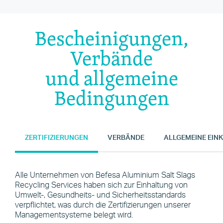
Bescheinigungen,
Verbände
und allgemeine
Bedingungen
ZERTIFIZIERUNGEN
VERBÄNDE
ALLGEMEINE EIN
Alle Unternehmen von Befesa Aluminium Salt Slags
Recycling Services haben sich zur Einhaltung von
Umwelt-, Gesundheits- und Sicherheitsstandards
verpflichtet, was durch die Zertifizierungen unserer
Managementsysteme belegt wird.