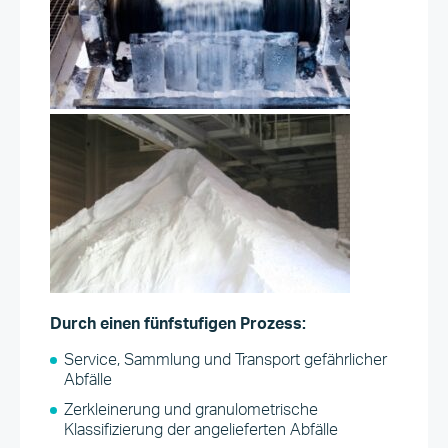
Durch einen fünfstufigen Prozess:
Service, Sammlung und Transport gefährlicher
Abfälle
Zerkleinerung und granulometrische
Klassifizierung der angelieferten Abfälle