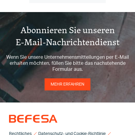
Abonnieren Sie unseren
E-Mail-Nachrichtendienst
Wenn Sie unsere Unternehmensmitteilungen per E-Mail
erhalten möchten, füllen Sie bitte das nachstehende
Formular aus.
MEHR ERFAHREN
Rechtliches
Datenschutz- und Cookie-Richtlinie