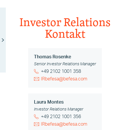
Investor Relations
Kontakt
Thomas Rosenke
Senior Investor Relations Manager
+49 2102 1001 358
IRbefesa@befesa.com
Laura Montes
Investor Relations Manager
+49 2102 1001 356
IRbefesa@befesa.com