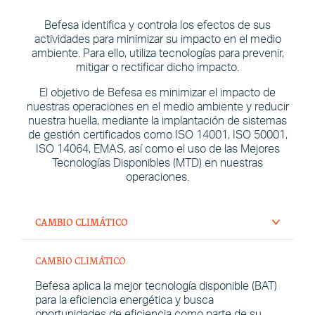
Befesa identifica y controla los efectos de sus
actividades para minimizar su impacto en el medio
ambiente. Para ello, utiliza tecnologías para prevenir,
mitigar o rectificar dicho impacto.
El objetivo de Befesa es minimizar el impacto de
nuestras operaciones en el medio ambiente y reducir
nuestra huella, mediante la implantación de sistemas
de gestión certificados como ISO 14001, ISO 50001,
ISO 14064, EMAS, así como el uso de las Mejores
Tecnologías Disponibles (MTD) en nuestras
operaciones.
CAMBIO CLIMÁTICO
CAMBIO CLIMÁTICO
Befesa aplica la mejor tecnología disponible (BAT)
para la eficiencia energética y busca
oportunidades de eficiencia como parte de su