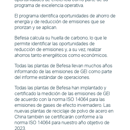
programa de excelencia operativa.
El programa identifica oportunidades de ahorro de
energía y de reducción de emisiones que se
priorizan y se aplican.
Befesa calcula su huella de carbono, lo que le
permite identificar las oportunidades de
reducción de emisiones y, a su vez, realizar
ahorros tanto energéticos como económicos.
Todas las plantas de Befesa llevan muchos años
informando de las emisiones de GEI como parte
del informe estándar de operaciones.
Todas las plantas de Befesa han implantado y
certificado la medición de las emisiones de GEI
de acuerdo con la norma ISO 14064 para las
emisiones de gases de efecto invernadero. Las
nuevas plantas de reciclaje de polvo de acero en
China también se certificarán conforme a la
norma ISO 14064 para nuestro año objetivo de
2023.