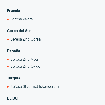
Francia
Befesa Valera
Corea del Sur
Befesa Zinc Corea
España
Befesa Zinc Aser
Befesa Zinc Oxido
Turquía
Befesa Silvermet Iskenderum
EE.UU.