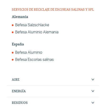
SERVICIOS DE RECICLAJE DE ESCORIAS SALINAS Y SPL
Alemania
Befesa Salzschlacke
Befesa Aluminio Alemania
España
Befesa Aluminio
Befesa Escorias salinas
AIRE
ENERGÍA
RESIDUOS