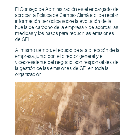
El Consejo de Administración es el encargado de
aprobar la Política de Cambio Climático, de recibir
información periódica sobre la evolución de la
huella de carbono de la empresa y de acordar las
medidas y los pasos para reducir las emisiones
de GEI.
Al mismo tiempo, el equipo de alta dirección de la
empresa, junto con el director general y el
vicepresidente del negocio, son responsables de
la gestión de las emisiones de GEI en toda la
organización.