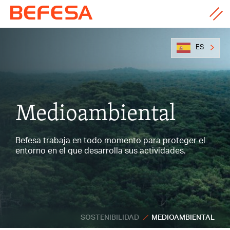
ES
Medioambiental
Befesa trabaja en todo momento para proteger el
entorno en el que desarrolla sus actividades.
SOSTENIBILIDAD
MEDIOAMBIENTAL