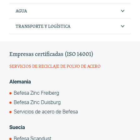
AGUA
TRANSPORTE Y LOGÍSTICA
Empresas certificadas (ISO 14001)
SERVICIOS DE RECICLAJE DE POLVO DE ACERO
Alemania
Befesa Zinc Freiberg
Befesa Zinc Duisburg
Servicios de acero de Befesa
Suecia
Befesa Scandust