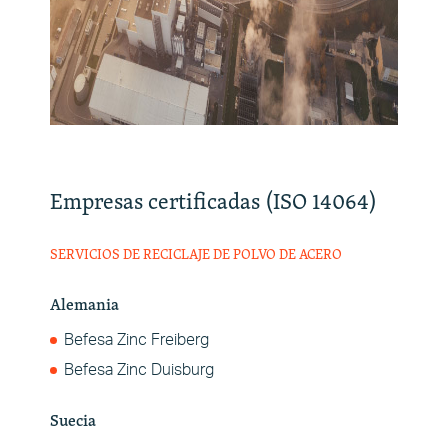
Empresas certificadas (ISO 14064)
SERVICIOS DE RECICLAJE DE POLVO DE ACERO
Alemania
Befesa Zinc Freiberg
Befesa Zinc Duisburg
Suecia