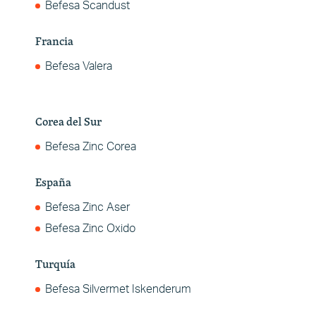
Befesa Scandust
Francia
Befesa Valera
Corea del Sur
Befesa Zinc Corea
España
Befesa Zinc Aser
Befesa Zinc Oxido
Turquía
Befesa Silvermet Iskenderum