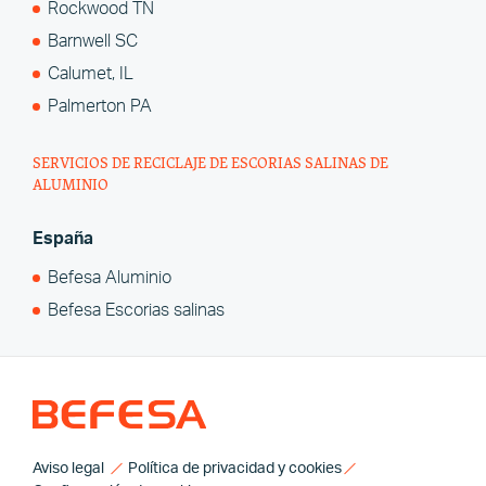
Rockwood TN
Barnwell SC
Calumet, IL
Palmerton PA
SERVICIOS DE RECICLAJE DE ESCORIAS SALINAS DE
ALUMINIO
España
Befesa Aluminio
Befesa Escorias salinas
Aviso legal
Política de privacidad y cookies