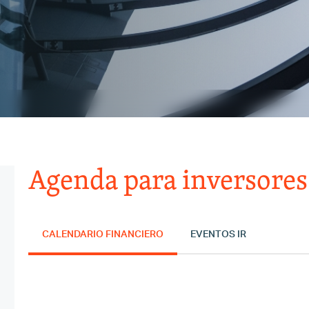
Agenda para inversores
CALENDARIO FINANCIERO
EVENTOS IR