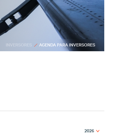
INVERSORES
AGENDA PARA INVERSORES
2026