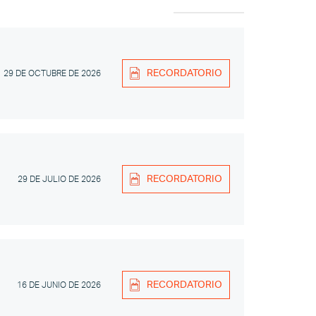
RECORDATORIO
29 DE OCTUBRE DE 2026
RECORDATORIO
29 DE JULIO DE 2026
RECORDATORIO
16 DE JUNIO DE 2026