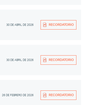
RECORDATORIO
30 DE ABRIL DE 2026
RECORDATORIO
30 DE ABRIL DE 2026
RECORDATORIO
26 DE FEBRERO DE 2026