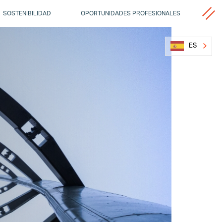
VARIOS
SOSTENIBILIDAD
OPORTUNIDADES PROFESIONALES
ES