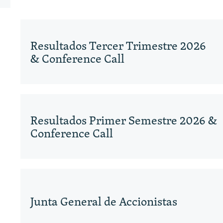
Resultados Tercer Trimestre 2026
& Conference Call
Resultados Primer Semestre 2026 &
Conference Call
Junta General de Accionistas