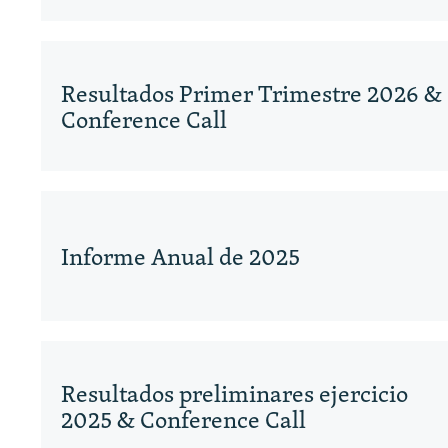
Resultados Primer Trimestre 2026 &
Conference Call
Informe Anual de 2025
Resultados preliminares ejercicio
2025 & Conference Call