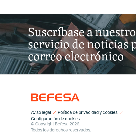
Suscríbase a nuestro
servicio de noticias 
correo electrónico
Aviso legal
Política de privacidad y cookies
Configuración de cookies
© Copyright Befesa 2026.
Todos los derechos reservados.