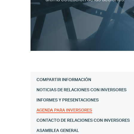
COMPARTIR INFORMACIÓN
NOTICIAS DE RELACIONES CON INVERSORES
INFORMES Y PRESENTACIONES
AGENDA PARA INVERSORES
CONTACTO DE RELACIONES CON INVERSORES
ASAMBLEA GENERAL