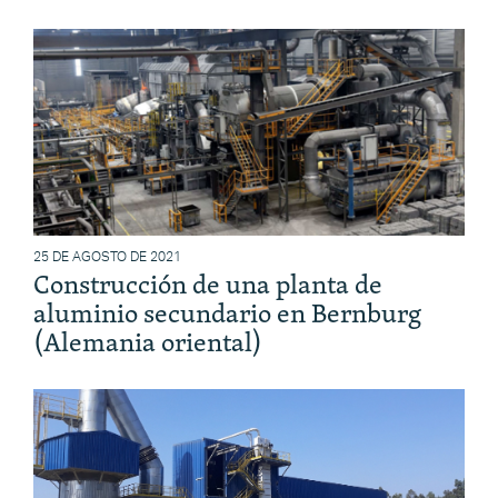
25 DE AGOSTO DE 2021
Construcción de una planta de
aluminio secundario en Bernburg
(Alemania oriental)