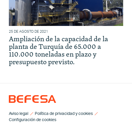
25 DE AGOSTO DE 2021
Ampliación de la capacidad de la
planta de Turquía de 65.000 a
110.000 toneladas en plazo y
presupuesto previsto.
Aviso legal
Política de privacidad y cookies
Configuración de cookies